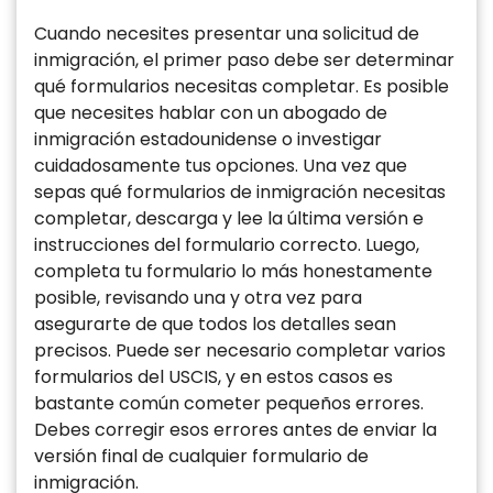
Cuando necesites presentar una solicitud de
inmigración, el primer paso debe ser determinar
qué formularios necesitas completar. Es posible
que necesites hablar con un abogado de
inmigración estadounidense o investigar
cuidadosamente tus opciones. Una vez que
sepas qué formularios de inmigración necesitas
completar, descarga y lee la última versión e
instrucciones del formulario correcto. Luego,
completa tu formulario lo más honestamente
posible, revisando una y otra vez para
asegurarte de que todos los detalles sean
precisos. Puede ser necesario completar varios
formularios del USCIS, y en estos casos es
bastante común cometer pequeños errores.
Debes corregir esos errores antes de enviar la
versión final de cualquier formulario de
inmigración.