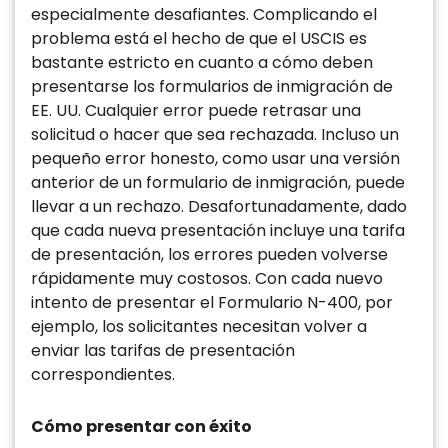
especialmente desafiantes. Complicando el
problema está el hecho de que el USCIS es
bastante estricto en cuanto a cómo deben
presentarse los formularios de inmigración de
EE. UU. Cualquier error puede retrasar una
solicitud o hacer que sea rechazada. Incluso un
pequeño error honesto, como usar una versión
anterior de un formulario de inmigración, puede
llevar a un rechazo. Desafortunadamente, dado
que cada nueva presentación incluye una tarifa
de presentación, los errores pueden volverse
rápidamente muy costosos. Con cada nuevo
intento de presentar el Formulario N-400, por
ejemplo, los solicitantes necesitan volver a
enviar las tarifas de presentación
correspondientes.
Cómo presentar con éxito