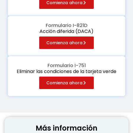
Comienza ahora
Formulario I-821D
Acción diferida (DACA)
Comienza ahora
Formulario I-751
Eliminar las condiciones de la tarjeta verde
Comienza ahora
Más información