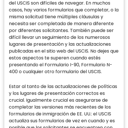
del USCIS son difíciles de navegar. En muchos
casos, hay varios formularios que completar, o la
misma solicitud tiene múltiples cláusulas y
necesita ser completada de manera diferente
por diferentes solicitantes. También puede ser
difícil llevar un seguimiento de los numerosos
lugares de presentación y las actualizaciones
publicadas en el sitio web del USCIS. No dejes que
estos aspectos te superen cuando estés
presentando el Formulario I-90, Formulario N-
400 o cualquier otro formulario del USCIS.
Estar al tanto de las actualizaciones de políticas
y los lugares de presentación correctos es
crucial. Igualmente crucial es asegurarse de
completar las versiones más recientes de los
formularios de inmigración de EE. UU.: el USCIS
actualiza sus formularios de vez en cuando y es
posible que los solicitantes se encuentren con