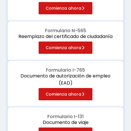
Comienza ahora
Formulario N-565
Reemplazo del certificado de ciudadanía
Comienza ahora
Formulario I-765
Documento de autorización de empleo
(EAD)
Comienza ahora
Formulario I-131
Documento de viaje