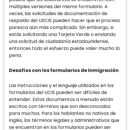
múltiples versiones del mismo formulario. A
veces, las solicitudes de documentación de
respaldo del USCIS pueden hacer que el proceso
parezca aún más complicado. Sin embargo, si
estás solicitando una Tarjeta Verde o enviando
una solicitud de ciudadanía estadounidense,
entonces todo el esfuerzo puede valer mucho la
pena.
Desafíos con los formularios de inmigración
Las instrucciones y el lenguaje utilizados en los
formularios del UCIS pueden ser difíciles de
entender. Estos documentos a menudo están
escritos con términos que son desconocidos
para muchos. Para los hablantes no nativos de
inglés, los términos legales y administrativos que
se encuentran en los formularios pueden ser