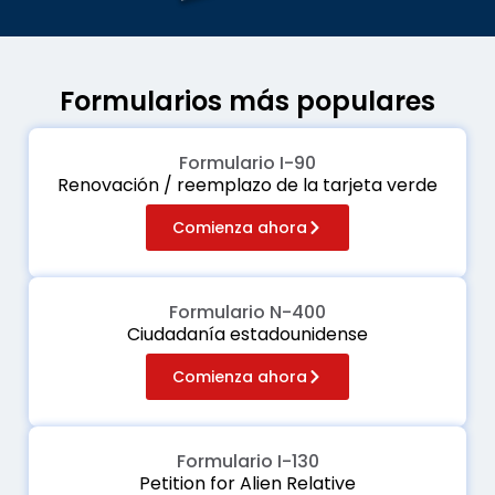
Formularios más populares
Formulario I-90
Renovación / reemplazo de la tarjeta verde
Comienza ahora
Formulario N-400
Ciudadanía estadounidense
Comienza ahora
Formulario I-130
Petition for Alien Relative