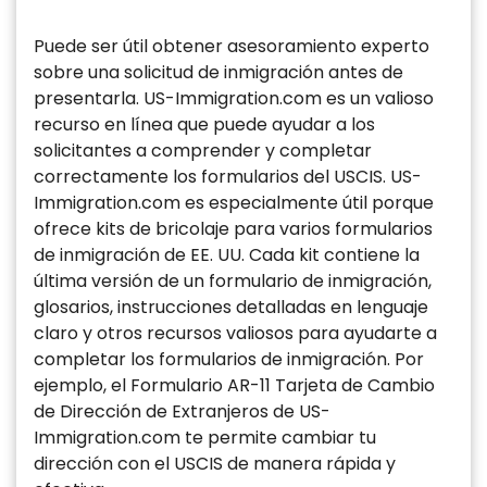
Puede ser útil obtener asesoramiento experto
sobre una solicitud de inmigración antes de
presentarla. US-Immigration.com es un valioso
recurso en línea que puede ayudar a los
solicitantes a comprender y completar
correctamente los formularios del USCIS. US-
Immigration.com es especialmente útil porque
ofrece kits de bricolaje para varios formularios
de inmigración de EE. UU. Cada kit contiene la
última versión de un formulario de inmigración,
glosarios, instrucciones detalladas en lenguaje
claro y otros recursos valiosos para ayudarte a
completar los formularios de inmigración. Por
ejemplo, el Formulario AR-11 Tarjeta de Cambio
de Dirección de Extranjeros de US-
Immigration.com te permite cambiar tu
dirección con el USCIS de manera rápida y