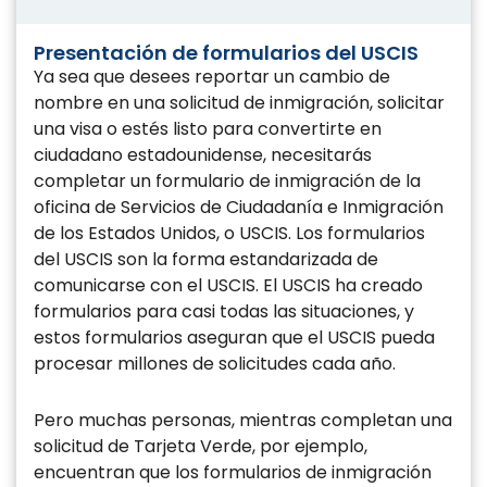
Presentación de formularios del USCIS
Ya sea que desees reportar un cambio de
nombre en una solicitud de inmigración, solicitar
una visa o estés listo para convertirte en
ciudadano estadounidense, necesitarás
completar un formulario de inmigración de la
oficina de Servicios de Ciudadanía e Inmigración
de los Estados Unidos, o USCIS. Los formularios
del USCIS son la forma estandarizada de
comunicarse con el USCIS. El USCIS ha creado
formularios para casi todas las situaciones, y
estos formularios aseguran que el USCIS pueda
procesar millones de solicitudes cada año.
Pero muchas personas, mientras completan una
solicitud de Tarjeta Verde, por ejemplo,
encuentran que los formularios de inmigración