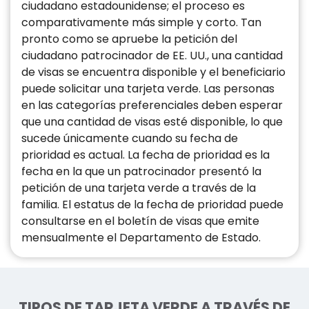
ciudadano estadounidense; el proceso es
comparativamente más simple y corto. Tan
pronto como se apruebe la petición del
ciudadano patrocinador de EE. UU., una cantidad
de visas se encuentra disponible y el beneficiario
puede solicitar una tarjeta verde. Las personas
en las categorías preferenciales deben esperar
que una cantidad de visas esté disponible, lo que
sucede únicamente cuando su fecha de
prioridad es actual. La fecha de prioridad es la
fecha en la que un patrocinador presentó la
petición de una tarjeta verde a través de la
familia. El estatus de la fecha de prioridad puede
consultarse en el boletín de visas que emite
mensualmente el Departamento de Estado.
TIPOS DE TARJETA VERDE A TRAVÉS DE