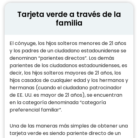
Tarjeta verde a través de la
familia
El cónyuge, los hijos solteros menores de 21 años
y los padres de un ciudadano estadounidense se
denominan “parientes directos”. Los demás
parientes de los ciudadanos estadounidenses, es
decir, los hijos solteros mayores de 21 años, los
hijos casados de cualquier edad y los hermanos y
hermanas (cuando el ciudadano patrocinador
de EE. UU. es mayor de 21 años), se encuentran
en la categoría denominada “categoría
preferencial familiar”.
Una de las maneras más simples de obtener una
tarjeta verde es siendo pariente directo de un