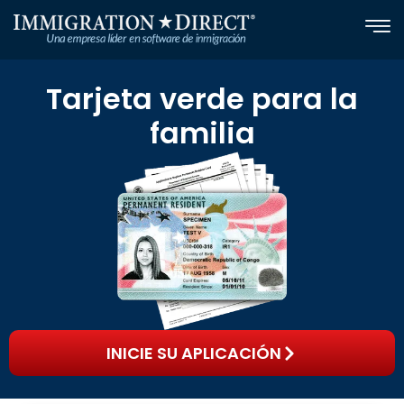
Skip
to
content
Tarjeta verde para la
familia
INICIE SU APLICACIÓN