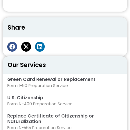
Share
Our Services
Green Card Renewal or Replacement
Form I-90 Preparation Service
U.S. Citizenship
Form N-400 Preparation Service
Replace Certificate of Citizenship or
Naturalization
Form N-565 Preparation Service