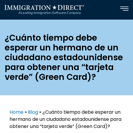
Skip
to
content
¿Cuánto tiempo debe
esperar un hermano de un
ciudadano estadounidense
para obtener una “tarjeta
verde” (Green Card)?
Home
»
Blog
»
¿Cuánto tiempo debe esperar un
hermano de un ciudadano estadounidense para
obtener una “tarjeta verde” (Green Card)?