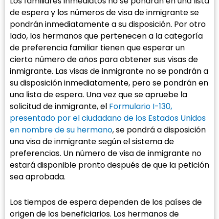
Los familiares inmediatos no se pondrán en una lista
de espera y los números de visa de inmigrante se
pondrán inmediatamente a su disposición. Por otro
lado, los hermanos que pertenecen a la categoría
de preferencia familiar tienen que esperar un
cierto número de años para obtener sus visas de
inmigrante. Las visas de inmigrante no se pondrán a
su disposición inmediatamente, pero se pondrán en
una lista de espera. Una vez que se apruebe la
solicitud de inmigrante, el
Formulario I-130,
presentado por el ciudadano de los Estados Unidos
en nombre de su hermano
, se pondrá a disposición
una visa de inmigrante según el sistema de
preferencias. Un número de visa de inmigrante no
estará disponible pronto después de que la petición
sea aprobada.
Los tiempos de espera dependen de los países de
origen de los beneficiarios. Los hermanos de