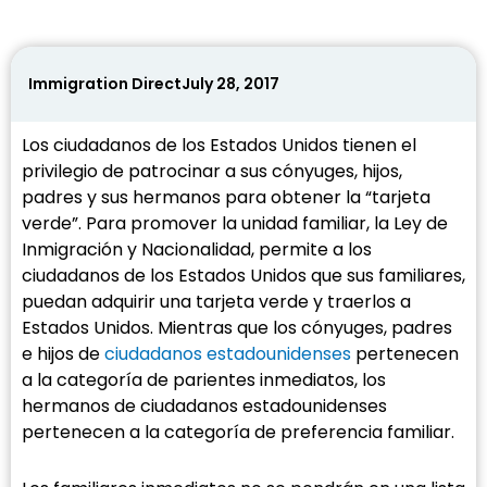
Immigration Direct
July 28, 2017
Los ciudadanos de los Estados Unidos tienen el
privilegio de patrocinar a sus cónyuges, hijos,
padres y sus hermanos para obtener la “tarjeta
verde”. Para promover la unidad familiar, la Ley de
Inmigración y Nacionalidad, permite a los
ciudadanos de los Estados Unidos que sus familiares,
puedan adquirir una tarjeta verde y traerlos a
Estados Unidos. Mientras que los cónyuges, padres
e hijos de
ciudadanos estadounidenses
pertenecen
a la categoría de parientes inmediatos, los
hermanos de ciudadanos estadounidenses
pertenecen a la categoría de preferencia familiar.