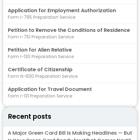
Application for Employment Authorization
Form I-765 Preparation Service
Petition to Remove the Conditions of Residence​
Form I-751 Preparation Service
Petition for Alien Relative
Form I-130 Preparation Service
Certificate of Citizenship
Form N-600 Preparation Service
Application for Travel Document
Form I-131 Preparation Service
Recent posts
A Major Green Card Bill Is Making Headlines — But