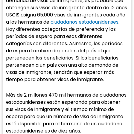
demanda de visas de inmigrante, es probable que
obtengan sus visas de inmigrante dentro de 12 años.
USCIS asigna 65.000 visas de inmigrantes cada año
a los hermanos de
ciudadanos estadounidenses
.
Hay diferentes categorías de preferencia y los
períodos de espera para esas diferentes
categorías son diferentes. Asimismo, los períodos
de espera también dependen del país al que
pertenecen los beneficiarios. Si los beneficiarios
pertenecen a un país con una alta demanda de
visas de inmigrante, tendrán que esperar más
tiempo para obtener visas de inmigrante.
Más de 2 millones 470 mil hermanos de ciudadanos
estadounidenses están esperando para obtener
sus visas de inmigrante y el tiempo mínimo de
espera para que un número de visa de inmigrante
esté disponible para el hermano de un ciudadano
estadounidense es de diez años.