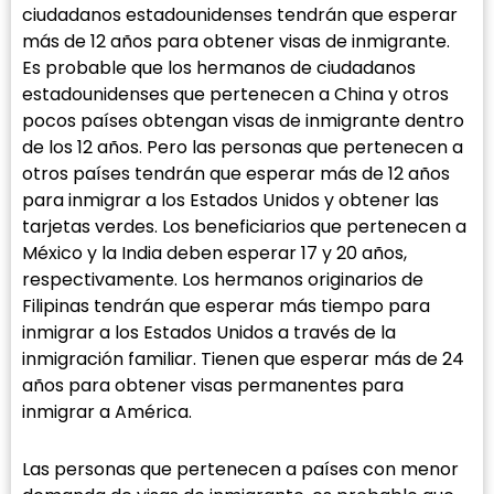
ciudadanos estadounidenses tendrán que esperar
más de 12 años para obtener visas de inmigrante.
Es probable que los hermanos de ciudadanos
estadounidenses que pertenecen a China y otros
pocos países obtengan visas de inmigrante dentro
de los 12 años. Pero las personas que pertenecen a
otros países tendrán que esperar más de 12 años
para inmigrar a los Estados Unidos y obtener las
tarjetas verdes. Los beneficiarios que pertenecen a
México y la India deben esperar 17 y 20 años,
respectivamente. Los hermanos originarios de
Filipinas tendrán que esperar más tiempo para
inmigrar a los Estados Unidos a través de la
inmigración familiar. Tienen que esperar más de 24
años para obtener visas permanentes para
inmigrar a América.
Las personas que pertenecen a países con menor